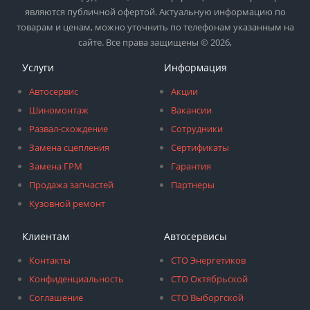
являются публичной офертой. Актуальную информацию по
товарам и ценам, можно уточнить по телефонам указанным на
сайте. Все права защищены © 2026,
Услуги
Информация
Автосервис
Акции
Шиномонтаж
Вакансии
Развал-схождение
Сотрудники
Замена сцепления
Сертификаты
Замена ГРМ
Гарантия
Продажа запчастей
Партнеры
Кузовной ремонт
Клиентам
Автосервисы
Контакты
СТО Энергетиков
Конфиденциальность
СТО Октябрьской
Соглашение
СТО Выборгской