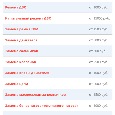
Ремонт ДВС
от 1000 руб.
Капитальный ремонт ДВС
от 15000 руб.
Замена ремня ГРМ
от 1500 руб.
Замена двигателя
от 8000 руб.
Замена сальников
от 500 руб.
Замена клапанов
от 2500 руб.
Замена опоры двигателя
от 1000 руб.
Замена цепи
от 2000 руб.
Замена маслосъемных колпачков
от 1500 руб.
Замена бензонасоса (топливного насоса)
от 1000 руб.