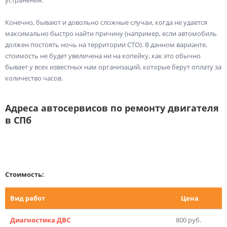
Конечно, бывают и довольно сложные случаи, когда не удается
максимально быстро найти причину (например, если автомобиль
должен постоять ночь на территории СТО). В данном варианте,
стоимость не будет увеличена ни на копейку, как это обычно
бывает у всех известных нам организаций, которые берут оплату за
количество часов.
Адреса автосервисов по ремонту двигателя
в СПб
Стоимость:
Вид работ
Цена
Диагностика ДВС
800 руб.