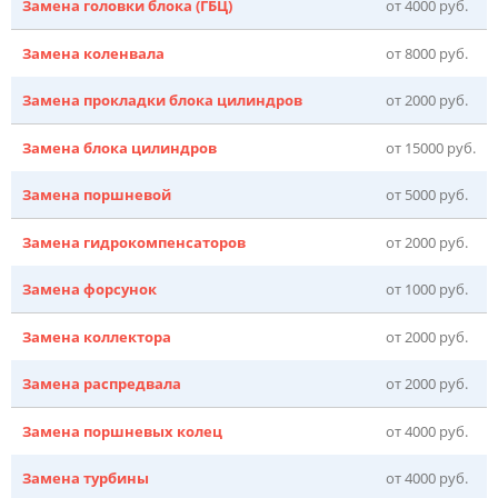
Замена головки блока (ГБЦ)
от 4000 руб.
Замена коленвала
от 8000 руб.
Замена прокладки блока цилиндров
от 2000 руб.
Замена блока цилиндров
от 15000 руб.
Замена поршневой
от 5000 руб.
Замена гидрокомпенсаторов
от 2000 руб.
Замена форсунок
от 1000 руб.
Замена коллектора
от 2000 руб.
Замена распредвала
от 2000 руб.
Замена поршневых колец
от 4000 руб.
Замена турбины
от 4000 руб.