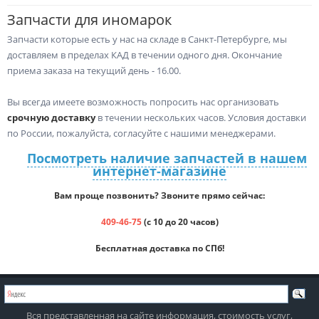
Запчасти для иномарок
Запчасти которые есть у нас на складе в Санкт-Петербурге, мы
доставляем в пределах КАД в течении одного дня. Окончание
приема заказа на текущий день - 16.00.
Вы всегда имеете возможность попросить нас организовать
срочную доставку
в течении нескольких часов. Условия доставки
по России, пожалуйста, согласуйте с нашими менеджерами.
Посмотреть наличие запчастей в нашем
интернет-магазине
Вам проще позвонить? Звоните прямо сейчас:
409-46-75
(с 10 до 20 часов)
Бесплатная доставка по СПб!
Вся представленная на сайте информация, стоимость услуг,