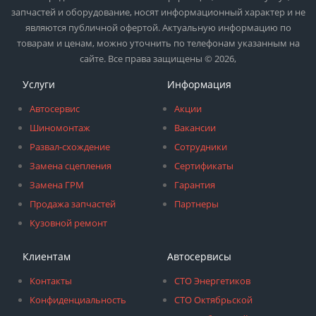
запчастей и оборудование, носят информационный характер и не
являются публичной офертой. Актуальную информацию по
товарам и ценам, можно уточнить по телефонам указанным на
сайте. Все права защищены © 2026,
Услуги
Информация
Автосервис
Акции
Шиномонтаж
Вакансии
Развал-схождение
Сотрудники
Замена сцепления
Сертификаты
Замена ГРМ
Гарантия
Продажа запчастей
Партнеры
Кузовной ремонт
Клиентам
Автосервисы
Контакты
СТО Энергетиков
Конфиденциальность
СТО Октябрьской