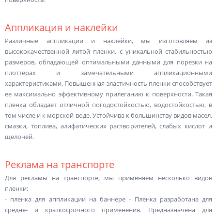
Аппликация и наклейки
Различные аппликации и наклейки, мы изготовляем из
высококачественной литой пленки, с уникальной стабильностью
размеров, обладающей оптимальными данными для порезки на
плоттерах и замечательными аппликационными
характеристиками. Повышенная эластичность пленки способствует
ее максимально эффективному прилеганию к поверхности. Такая
пленка обладает отличной погодостойкостью, водостойкостью, в
том числе и к морской воде. Устойчива к большинству видов масел,
смазки, топлива, алифатических растворителей, слабых кислот и
щелочей.
Реклама на транспорте
Для рекламы на транспорте, мы применяем несколько видов
пленки:
- пленка для аппликации на баннере - Пленка разработана для
средне- и краткосрочного применения. Предназначена для